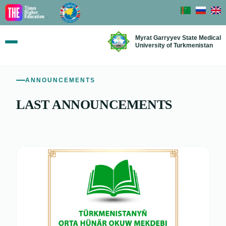
Myrat Garryyev State Medical
University of Turkmenistan
ANNOUNCEMENTS
LAST ANNOUNCEMENTS