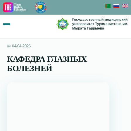
Государственный медицинский
университет Туркменистана им.
Мырата Гаррыева
📅 04-04-2026
КАФЕДРА ГЛАЗНЫХ
БОЛЕЗНЕЙ