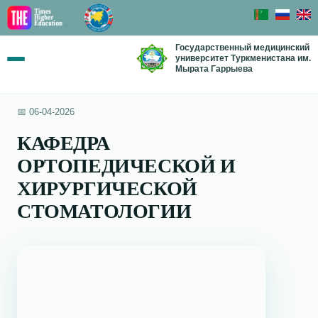
Государственный медицинский
университет Туркменистана им.
Мырата Гаррыева
📅 06-04-2026
КАФЕДРА
ОРТОПЕДИЧЕСКОЙ И
ХИРУРГИЧЕСКОЙ
СТОМАТОЛОГИИ