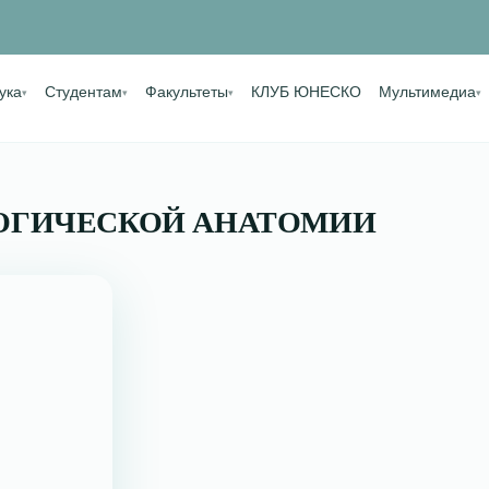
ука
Студентам
Факультеты
КЛУБ ЮНЕСКО
Мультимедиа
▾
▾
▾
▾
ЛОГИЧЕСКОЙ АНАТОМИИ