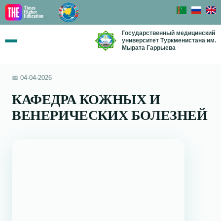
Государственный медицинский
университет Туркменистана им.
Мырата Гаррыева
📅 04-04-2026
КАФЕДРА КОЖНЫХ И
ВЕНЕРИЧЕСКИХ БОЛЕЗНЕЙ