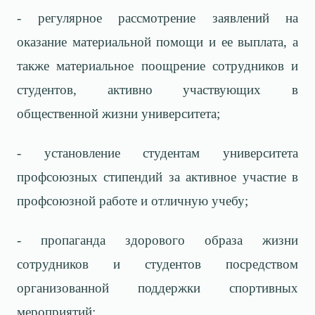
- регулярное рассмотрение заявлений на
оказание материальной помощи и ее выплата, а
также материальное поощрение сотрудников и
студентов, активно участвующих в
общественной жизни университета;
- установление студентам университета
профсоюзных стипендий за активное участие в
профсоюзной работе и отличную учебу;
- пропаганда здорового образа жизни
сотрудников и студентов посредством
организованной поддержки спортивных
мероприятий;