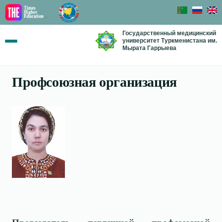
Государственный медицинский
университет Туркменистана им.
Мырата Гаррыева
Профсоюзная организация