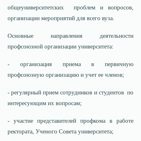
общеуниверситетских проблем и вопросов,
организации мероприятий для всего вуза.
Основные направления деятельности
профсоюзной организации университета:
- организация приема в первичную
профсоюзную организацию и учет ее членов;
- регулярный прием сотрудников и студентов по
интересующим их вопросам;
- участие представителей профкома в работе
ректората, Ученого Совета университета;