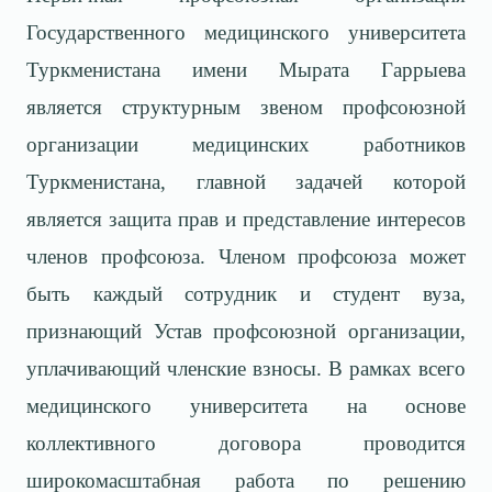
Государственного медицинского университета
Туркменистана имени Мырата Гаррыева
является структурным звеном профсоюзной
организации медицинских работников
Туркменистана, главной задачей которой
является защита прав и представление интересов
членов профсоюза. Членом профсоюза может
быть каждый сотрудник и студент вуза,
признающий Устав профсоюзной организации,
уплачивающий членские взносы. В рамках всего
медицинского университета на основе
коллективного договора проводится
широкомасштабная работа по решению