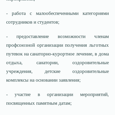
- работа с малообеспеченными категориями
сотрудников и студентов;
- предоставление возможности членам
профсоюзной организации получения льготных
путевок на санаторно-курортное лечение, в дома
отдыха, санатории, оздоровительные
учреждения, детские оздоровительные
комплексы на основании заявления;
- участие в организации мероприятий,
посвященных памятным датам;