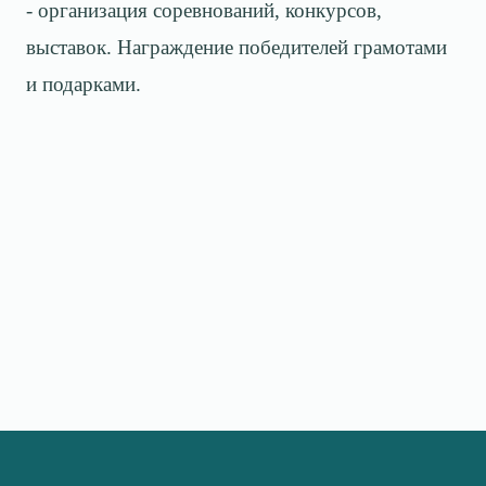
- организация соревнований, конкурсов,
выставок. Награждение победителей грамотами
и подарками.