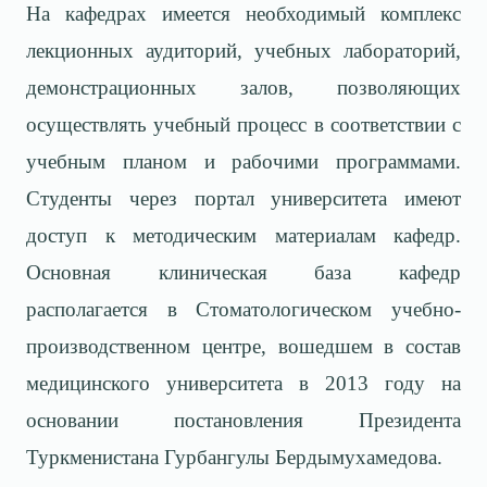
На кафедрах имеется необходимый комплекс
лекционных аудиторий, учебных лабораторий,
демонстрационных залов, позволяющих
осуществлять учебный процесс в соответствии с
учебным планом и рабочими программами.
Студенты через портал университета имеют
доступ к методическим материалам кафедр.
Основная клиническая база кафедр
располагается в Стоматологическом учебно-
производствен­ном центре, вошедшем в состав
медицинского университета в 2013 году на
основании постановления Президента
Туркменистана Гурбангулы Берды­мухамедова.