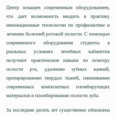
Центр оснащен современным оборудованием,
что дает возможность вводить в практику
инновационные технологии по профилактике и
лечению болезней ротовой полости. С помощью
современного оборудования студенты в
реальных условиях лечебных кабинетов
получают практические навыки по осмотру
полости рта, удалению зубных камней,
препарированию твердых тканей, смешиванию
современных композитных пломбирующих
материалов и пломбированию полости зуба.
За последние десять лет существенно обновлена