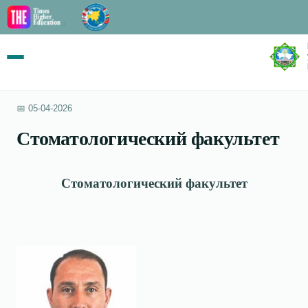
📅 05-04-2026
Стоматологический факультет
Стоматологический факультет