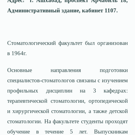
Адрес: г. Ашхабад, проспект Арчабиль 18,
Административный здание, кабинет 1107.
Стоматологический факультет был организован
в 1964г.
Основные направления подготовки
специалистов-стоматологов связаны с изучением
профильных дисциплин на 3 кафедрах:
терапевтической стоматологии, орто­пе­ди­ческой
и хирургической стоматологии, а также детской
стоматологии. На факультете студенты проходят
обучение в течение 5 лет. Выпускникам