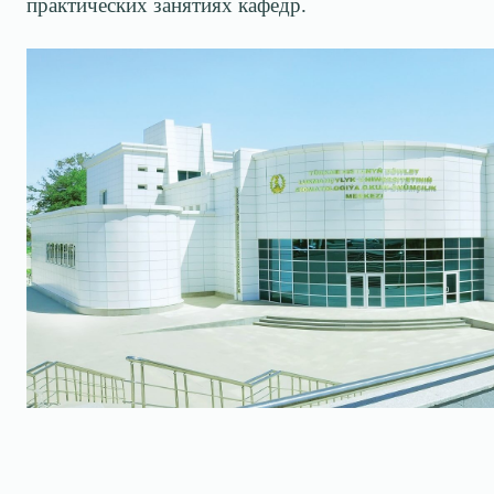
практических занятиях кафедр.