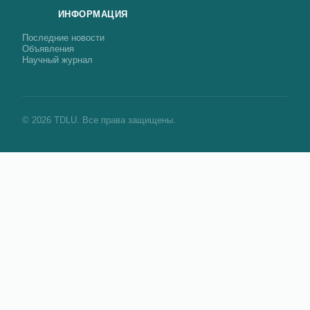
ИНФОРМАЦИЯ
Последние новости
Объявления
Научный журнал
© 2026 TDLU. Все права защищены.