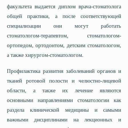
факультета выдается диплом врача-стоматолога
общей практики, а после соответствующей
специализации они могут работать
стоматологом-терапевтом, стоматологом-
ортопедом, ортодонтом, детским стоматологом,
а также хирургом-стоматологом.
Профилактика развития заболеваний органов и
тканей ротовой полости и челюстно-лицевой
области, а также их лечение являются
основными направлениями стоматологии как
раздела клинической медицины и самыми
важными дисциплинами на лекционных и