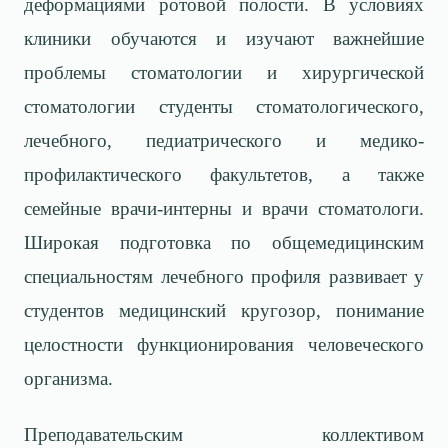
деформациями ротовой полости. В условиях
клиники обучаются и изучают важнейшие
проблемы стоматологии и хирургической
стоматологии студенты стоматоло­гичес­кого,
лечебного, педиатрического и медико-
профилактического факуль­тетов, а также
семейные врачи-интерны и врачи стоматологи.
Широкая подготовка по общемедицинским
специальностям лечебного профиля развивает у
студентов медицинский кругозор, понимание
целостности функцио­нирования человеческого
организма.
Преподавательским коллективом