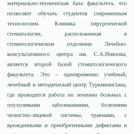
материально-техническая база факультета, что
позволяет обучать студентов современным
технологиям. Клиника хирургической
стоматологии, расположенная в
стоматологическом отделении Лечебно-
консультативного центра им. С.А.Ниязова,
является второй базой стоматологического
факультета. Это – одновременно учебный,
лечебный и методический центр Туркменистана,
где проводится работа по лечению больных с
опухолевыми заболеваниями, болезнями
челюстно-лицевой системы, травмами, с
врожденными и приобретенными дефектами и