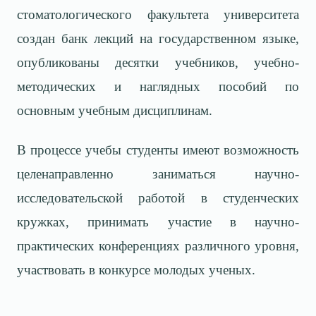
стоматологического факультета университета
создан банк лекций на государственном языке,
опубликованы десятки учебников, учебно-
методических и наглядных пособий по
основным учебным дисциплинам.
В процессе учебы студенты имеют возможность
целенаправленно заниматься научно-
исследовательской работой в студенческих
кружках, при­нимать участие в научно-
практических конференциях различного уровня,
участвовать в конкурсе молодых ученых.