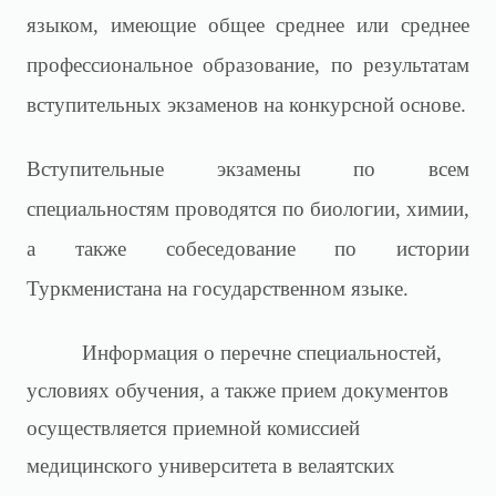
языком, имеющие общее среднее или среднее
профессиональное образование, по результатам
вступительных экзаменов на конкурсной основе.
Вступительные экзамены по всем
специальностям проводятся по биологии, химии,
а также собеседование по истории
Туркменистана на государственном языке.
Информация о перечне специальностей,
условиях обучения, а также прием документов
осуществляется приемной комиссией
медицинского университета в велаятских