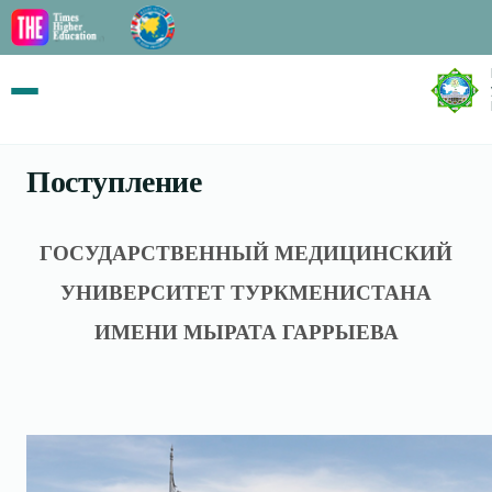
Поступление
ГОСУДАРСТВЕННЫЙ МЕДИЦИНСКИЙ
УНИВЕРСИТЕТ ТУРКМЕНИСТАНА
ИМЕНИ
МЫРАТА ГАРРЫЕВА