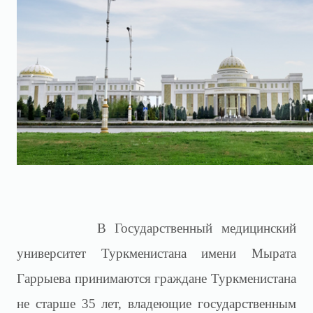
В Государственный медицинский
университет Туркменистана имени Мырата
Гаррыева принимаются граждане Туркменистана
не старше 35 лет, владеющие государственным