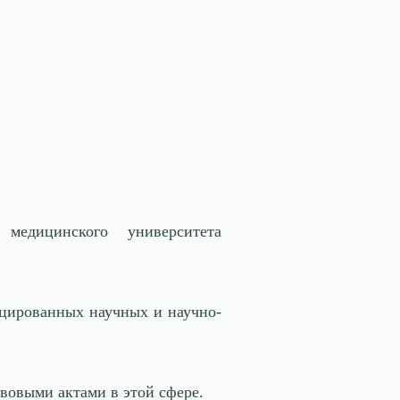
 медицинского университета
ицированных научных и научно-
вовыми актами в этой сфере.