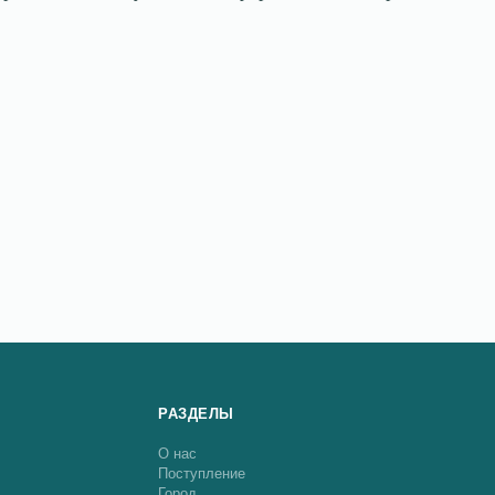
РАЗДЕЛЫ
О нас
Поступление
Город