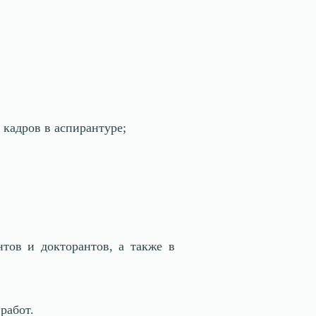
 кадров в аспирантуре;
тов и докторантов, а также в
работ.