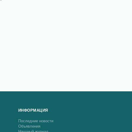
ИНФОРМАЦИЯ
Последние новости
Объявления
Научный журнал