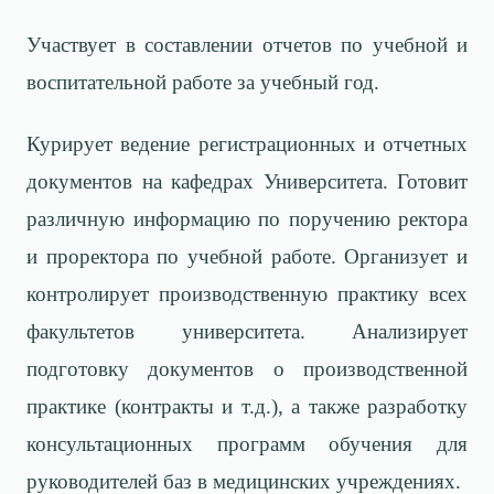
Участвует в составлении отчетов по учебной и
воспитательной работе за учебный год.
Курирует ведение регистрационных и отчетных
документов на кафедрах Университета. Готовит
различную информацию по поручению ректора
и проректора по учебной работе. Организует и
контролирует производственную практику всех
факультетов университета. Анализирует
подготовку документов о производственной
практике (контракты и т.д.), а также разработку
консультационных программ обучения для
руководителей баз в медицинских учреждениях.