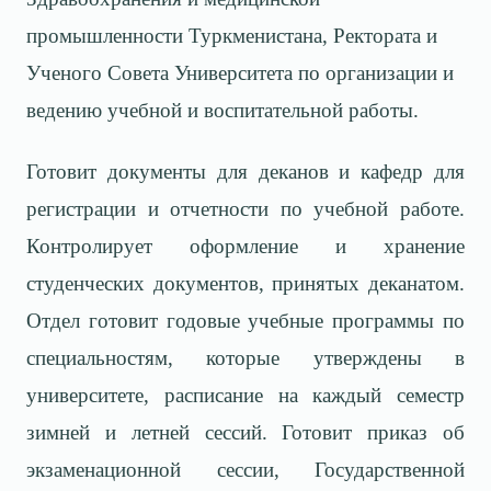
промышленности Туркменистана, Ректората и
Ученого Совета Университета по организации и
ведению учебной и воспитательной работы.
Готовит документы для деканов и кафедр для
регистрации и отчетности по учебной работе.
Контролирует оформление и хранение
студенческих документов, принятых деканатом.
Отдел готовит годовые учебные программы по
специальностям, которые утверждены в
университете, расписание на каждый семестр
зимней и летней сессий. Готовит приказ об
экзаменационной сессии, Государственной