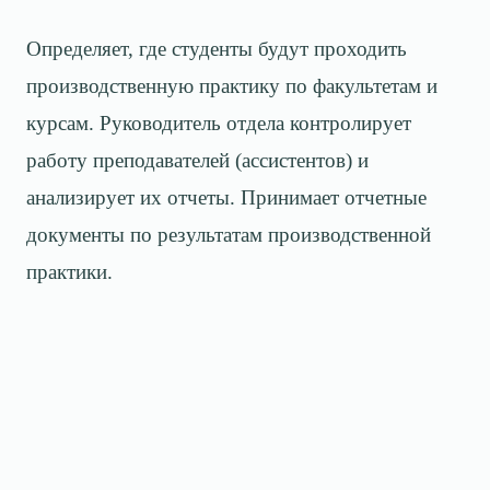
Определяет, где студенты будут проходить
производственную практику по факультетам и
курсам. Руководитель отдела контролирует
работу преподавателей (ассистентов) и
анализирует их отчеты. Принимает отчетные
документы по результатам производственной
практики.