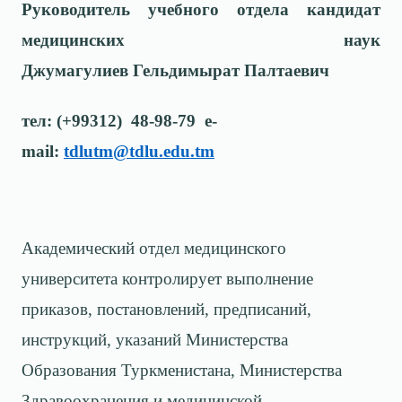
Руководитель учебного отдела кандидат
медицинских наук
Джумагулиев Гельдимырат Палтаевич
тел: (+99312) 48-98-79 e-
mail:
tdlutm@tdlu.edu.tm
Академический отдел медицинского
университета контролирует выполнение
приказов, постановлений, предписаний,
инструкций, указаний Министерства
Образования Туркменистана, Министерства
Здравоохранения и медицинской