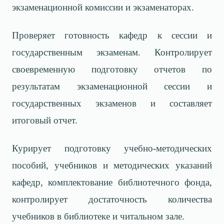
экзаменационной комиссии и экзаменаторах.
Проверяет готовность кафедр к сессии и
государственным экзаменам. Контролирует
своевременную подготовку отчетов по
результатам экзаменационной сессии и
государственных экзаменов и составляет
итоговый отчет.
Курирует подготовку учебно-методических
пособий, учебников и методических указаний
кафедр, комплектование библиотечного фонда,
контролирует достаточность количества
учебников в библиотеке и читальном зале.