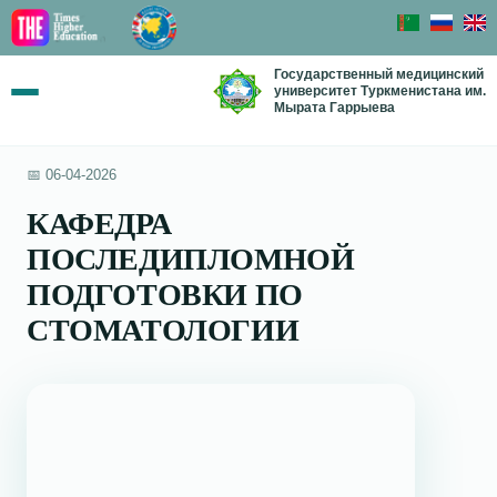
Государственный медицинский
университет Туркменистана им.
Мырата Гаррыева
📅 06-04-2026
КАФЕДРА
ПОСЛЕДИПЛОМНОЙ
ПОДГОТОВКИ ПО
СТОМАТОЛОГИИ