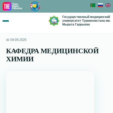
Государственный медицинский
университет Туркменистана им.
Мырата Гаррыева
📅 04-04-2026
КАФЕДРА МЕДИЦИНСКОЙ
ХИМИИ