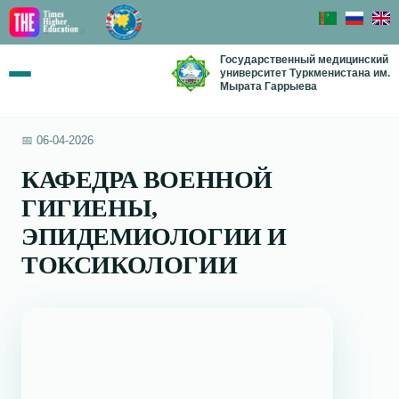
Государственный медицинский
университет Туркменистана им.
Мырата Гаррыева
📅 06-04-2026
КАФЕДРА ВОЕННОЙ
ГИГИЕНЫ,
ЭПИДЕМИОЛОГИИ И
ТОКСИКОЛОГИИ