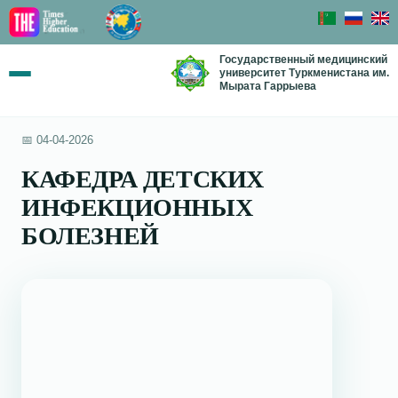
Государственный медицинский
университет Туркменистана им.
Мырата Гаррыева
📅 04-04-2026
КАФЕДРА ДЕТСКИХ
ИНФЕКЦИОННЫХ
БОЛЕЗНЕЙ